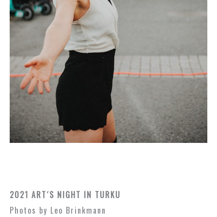
2021 ART´S NIGHT IN TURKU
Photos by Leo Brinkmann