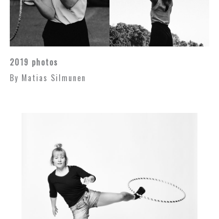
2019 photos
By Matias Silmunen